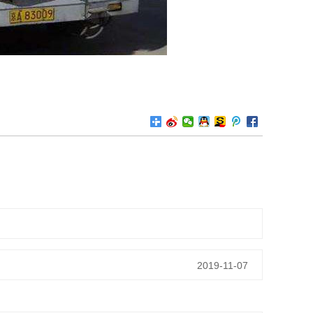
2019-11-07