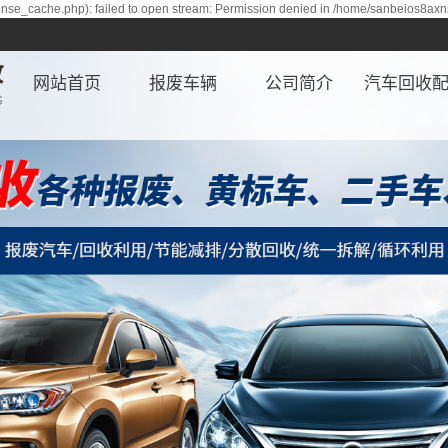
nse_cache.php): failed to open stream: Permission denied in /home/sanbeios8axn
网站首页
报废车辆
公司简介
汽车回收