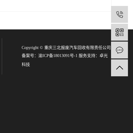
Copyright © 重庆三北报废汽车回收有限责任公司
备案号：
渝ICP备18013091号-1
服务支持：
卓光
科技